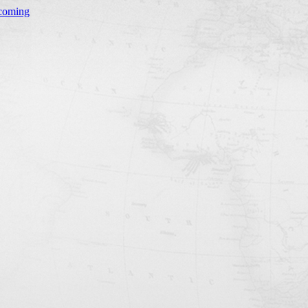
coming